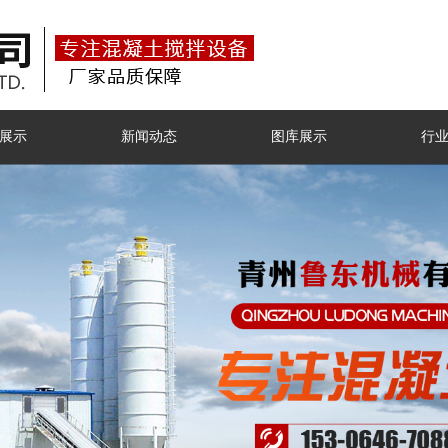
展示
新闻动态
图库展示
行