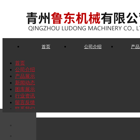
首页
公司介绍
产品
首页
公司介绍
产品展示
新闻动态
图库展示
行业资讯
留言反馈
联系我们