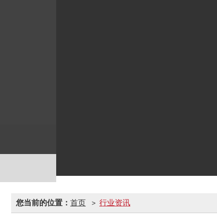
您当前的位置：
首页
行业资讯
>