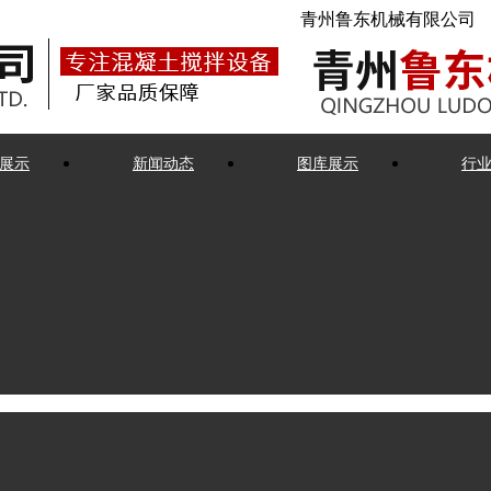
青州鲁东机械有限公司
展示
新闻动态
图库展示
行